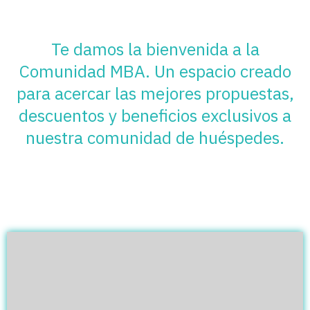
Te damos la bienvenida a la
Comunidad MBA. Un espacio creado
para acercar las mejores propuestas,
descuentos y beneficios exclusivos a
nuestra comunidad de huéspedes.