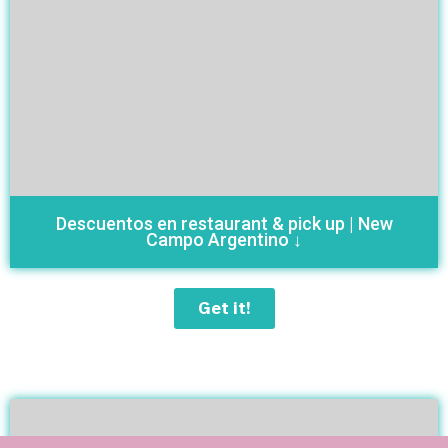
Descuentos en restaurant & pick up | New
Campo Argentino ↓
Get it!