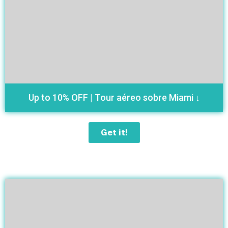
Up to 10% OFF | Tour aéreo sobre Miami ↓
Get it!