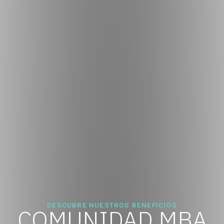
DESCUBRE NUESTROS BENEFICIOS
COMUNIDAD MBA