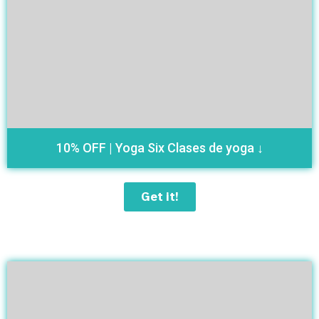
10% OFF | Yoga Six Clases de yoga ↓
Get it!