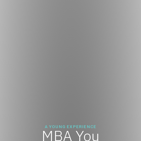
A YOUNG EXPERIENCE
MBA You