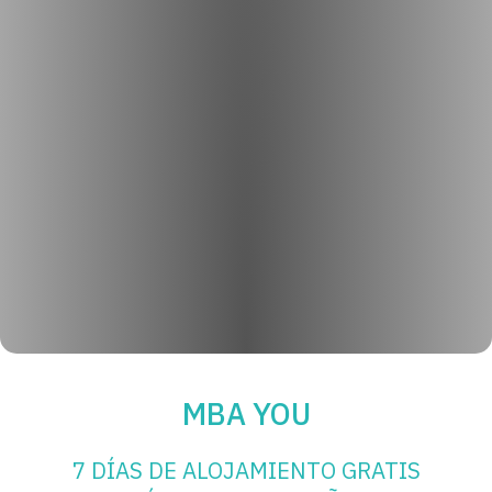
MBA YOU
7 DÍAS DE ALOJAMIENTO GRATIS