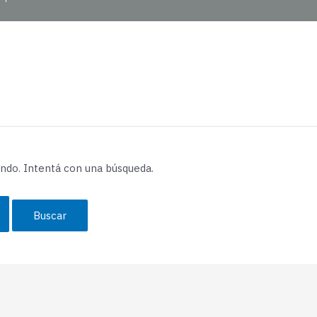
ndo. Intentá con una búsqueda.