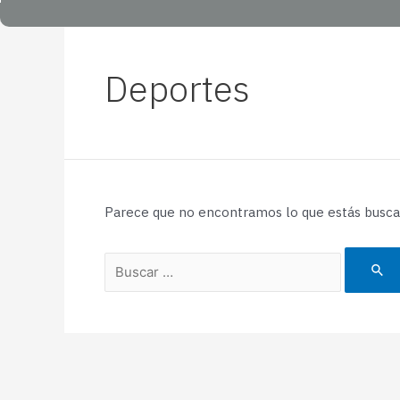
Deportes
Parece que no encontramos lo que estás busca
Buscar
por: