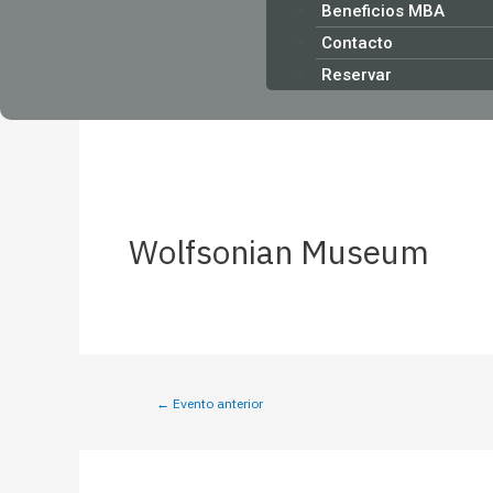
Beneficios MBA
Contacto
Reservar
Wolfsonian Museum
←
Evento anterior