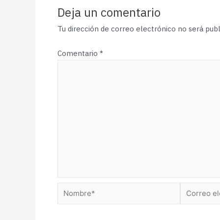
Deja un comentario
Tu dirección de correo electrónico no será publ
Comentario
*