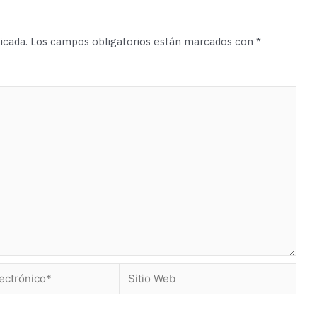
icada.
Los campos obligatorios están marcados con
*