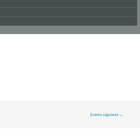
Evento siguiente
→